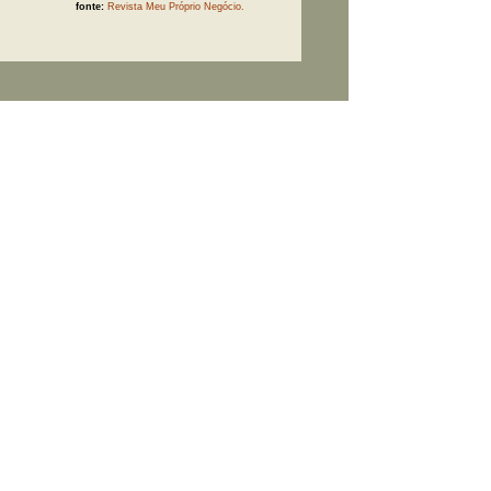
fonte:
Revista Meu Próprio Negócio.